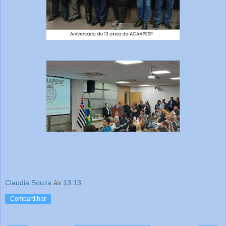
Claudia Souza
às
13:13
Compartilhar