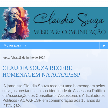
▼
terça-feira, 11 de junho de 2024
CLAUDIA SOUZA RECEBE
HOMENAGEM NA ACAAPESP
A jornalista Claudia Souza recebeu uma homenagem pelos
serviços prestados e a sua identidade de Assessora Política
da Associação dos Consultores, Assessores e Articuladores
Políticos - ACAAPESP em comemoração aos 13 anos da
instituição.